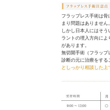
フラップレス手術は骨
まり問題はありません
しかし日本人にはそう
ラントの埋入方向によ
があります。
無切開手術（フラップ
診断の元に治療をする
としっかり相談した上