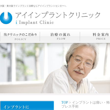
大阪・東大阪でインプラント治療ならアイインプラントセンターへ
TOP
> インプラントは痛い・怖
プレス手術