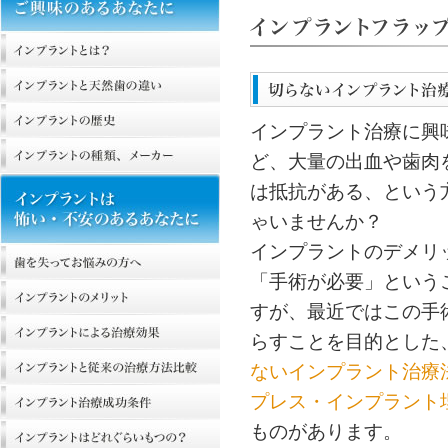
インプラント治療に興
ど、大量の出血や歯肉
は抵抗がある、という
ゃいませんか？
インプラントのデメリ
「手術が必要」という
すが、最近ではこの手
らすことを目的とした
ないインプラント治療
プレス・インプラント
ものがあります。