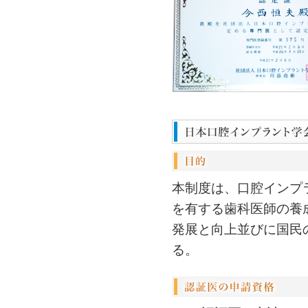
本制度は、口腔インプ
を有する歯科医師の養
発展と向上並びに国民
る。